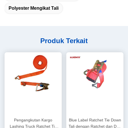
Polyester Mengikat Tali
Produk Terkait
Pengangkutan Kargo
Blue Label Ratchet Tie Down
Lashing Truck Ratchet Tie
Tali dengan Ratchet dan Dua