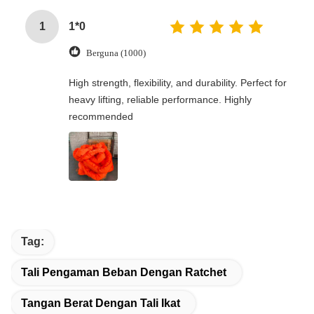
1
1*0
Berguna (1000)
High strength, flexibility, and durability. Perfect for
heavy lifting, reliable performance. Highly
recommended
Tag:
Tali Pengaman Beban Dengan Ratchet
Tangan Berat Dengan Tali Ikat