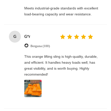
Meets industrial-grade standards with excellent
load-bearing capacity and wear resistance.
G
G*r
Berguna (100)
This orange lifting sling is high-quality, durable,
and efficient. It handles heavy loads well, has
great visibility, and is worth buying. Highly
recommended!