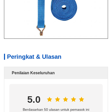
Peringkat & Ulasan
Penilaian Keseluruhan
5.0
Berdasarkan 50 ulasan untuk pemasok ini