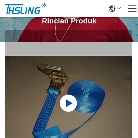
Rincian Produk