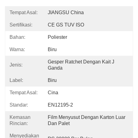
Tempat Asal:
JIANGSU China
Sertifikasi:
CE GS TUV ISO
Bahan:
Poliester
Warna:
Biru
Gesper Ratchet Dengan Kait J 
Jenis:
Ganda
Label:
Biru
Tempat Asal:
Cina
Standar:
EN12195-2
Kemasan
Film Menyusut Dengan Karton Luar 
Rincian:
Dan Palet
Menyediakan