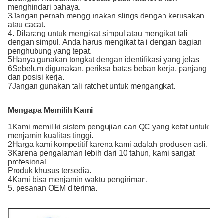
menghindari bahaya.
3Jangan pernah menggunakan slings dengan kerusakan
atau cacat.
4. Dilarang untuk mengikat simpul atau mengikat tali
dengan simpul. Anda harus mengikat tali dengan bagian
penghubung yang tepat.
5Hanya gunakan tongkat dengan identifikasi yang jelas.
6Sebelum digunakan, periksa batas beban kerja, panjang
dan posisi kerja.
7Jangan gunakan tali ratchet untuk mengangkat.
Mengapa Memilih Kami
1Kami memiliki sistem pengujian dan QC yang ketat untuk
menjamin kualitas tinggi.
2Harga kami kompetitif karena kami adalah produsen asli.
3Karena pengalaman lebih dari 10 tahun, kami sangat
profesional.
Produk khusus tersedia.
4Kami bisa menjamin waktu pengiriman.
5. pesanan OEM diterima.