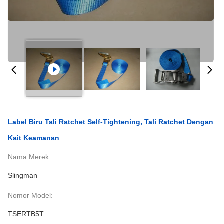
Label Biru Tali Ratchet Self-Tightening, Tali Ratchet Dengan
Kait Keamanan
Nama Merek:
Slingman
Nomor Model:
TSERTB5T