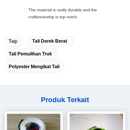
The material is really durable and the
craftsmanship is top-notch.
Tag:
Tali Derek Berat
Tali Pemulihan Truk
Polyester Mengikat Tali
Produk Terkait