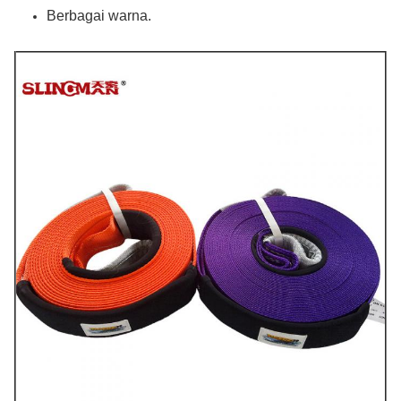
Berbagai warna.