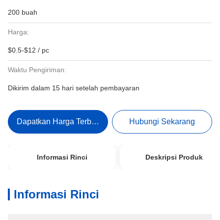
200 buah
Harga:
$0.5-$12 / pc
Waktu Pengiriman:
Dikirim dalam 15 hari setelah pembayaran
Dapatkan Harga Terbaik
Hubungi Sekarang
Informasi Rinci
Deskripsi Produk
Informasi Rinci