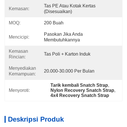
Tas PE Atau Kotak Kertas 
Kemasan:
(Disesuaikan)
MOQ:
200 Buah
Pasokan Jika Anda 
Mencicipi:
Membutuhkannya
Kemasan
Tas Poli + Karton Induk
Rincian:
Menyediakan
20.000-30.000 Per Bulan
Kemampuan:
Tarik kembali Snatch Strap
, 
Menyoroti:
Nylon Recovery Snatch Strap
, 
4x4 Recovery Snatch Strap
Deskripsi Produk