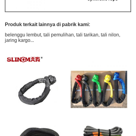
Produk terkait lainnya di pabrik kami:
belenggu lembut, tali pemulihan, tali tarikan, tali nilon,
jaring kargo...