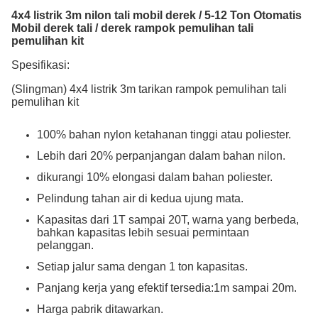
4x4 listrik 3m nilon tali mobil derek / 5-12 Ton Otomatis
Mobil derek tali / derek rampok pemulihan tali
pemulihan kit
Spesifikasi:
(Slingman) 4x4 listrik 3m tarikan rampok pemulihan tali
pemulihan kit
100% bahan nylon ketahanan tinggi atau poliester.
Lebih dari 20% perpanjangan dalam bahan nilon.
dikurangi 10% elongasi dalam bahan poliester.
Pelindung tahan air di kedua ujung mata.
Kapasitas dari 1T sampai 20T, warna yang berbeda,
bahkan kapasitas lebih sesuai permintaan
pelanggan.
Setiap jalur sama dengan 1 ton kapasitas.
Panjang kerja yang efektif tersedia:1m sampai 20m.
Harga pabrik ditawarkan.