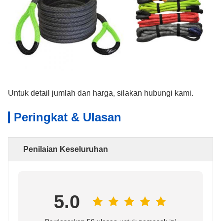
Untuk detail jumlah dan harga, silakan hubungi kami.
Peringkat & Ulasan
Penilaian Keseluruhan
5.0