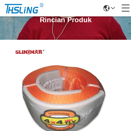
Rincian Produk