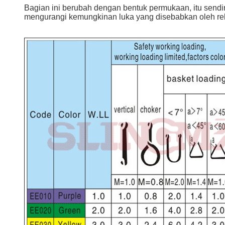
Bagian ini berubah dengan bentuk permukaan, itu sendiri
mengurangi kemungkinan luka yang disebabkan oleh re