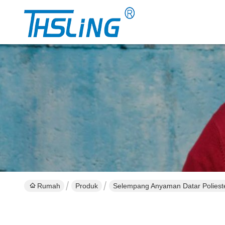
Rumah
Produk
Selempang Anyaman Datar Poliest