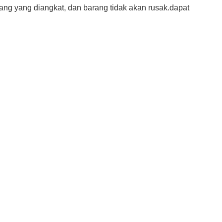
rang yang diangkat, dan barang tidak akan rusak.dapat