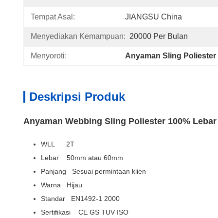
Tempat Asal:
JIANGSU China
Menyediakan Kemampuan:
20000 Per Bulan
Menyoroti:
Anyaman Sling Poliester
Deskripsi Produk
Anyaman Webbing Sling Poliester 100% Lebar
WLL 2T
Lebar 50mm atau 60mm
Panjang Sesuai permintaan klien
Warna Hijau
Standar EN1492-1 2000
Sertifikasi CE GS TUV ISO