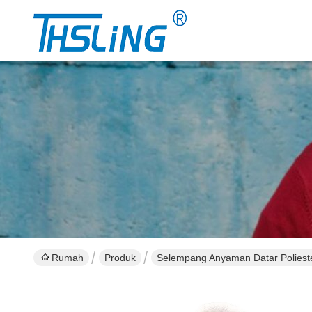
Rumah
Produk
Selempang Anyaman Datar Poliest