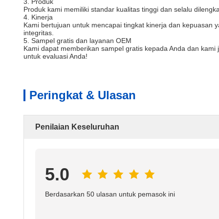
3. Produk
Produk kami memiliki standar kualitas tinggi dan selalu dilengk
4. Kinerja
Kami bertujuan untuk mencapai tingkat kinerja dan kepuasan 
integritas.
5. Sampel gratis dan layanan OEM
Kami dapat memberikan sampel gratis kepada Anda dan kami 
untuk evaluasi Anda!
Peringkat & Ulasan
Penilaian Keseluruhan
5.0
Berdasarkan 50 ulasan untuk pemasok ini