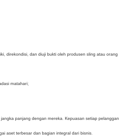
 direkondisi, dan diuji bukti oleh produsen sling atau orang
adasi matahari;
 jangka panjang dengan mereka. Kepuasan setiap pelanggan
 aset terbesar dan bagian integral dari bisnis.