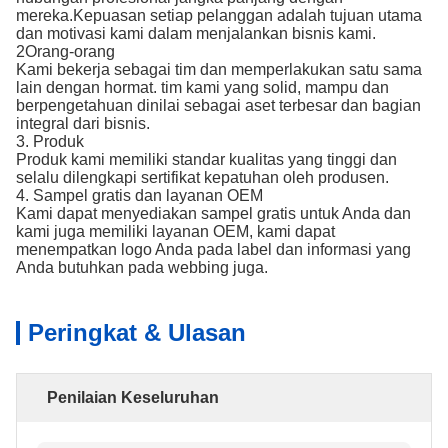
mereka.Kepuasan setiap pelanggan adalah tujuan utama
dan motivasi kami dalam menjalankan bisnis kami.
2Orang-orang
Kami bekerja sebagai tim dan memperlakukan satu sama
lain dengan hormat. tim kami yang solid, mampu dan
berpengetahuan dinilai sebagai aset terbesar dan bagian
integral dari bisnis.
3. Produk
Produk kami memiliki standar kualitas yang tinggi dan
selalu dilengkapi sertifikat kepatuhan oleh produsen.
4. Sampel gratis dan layanan OEM
Kami dapat menyediakan sampel gratis untuk Anda dan
kami juga memiliki layanan OEM, kami dapat
menempatkan logo Anda pada label dan informasi yang
Anda butuhkan pada webbing juga.
Peringkat & Ulasan
Penilaian Keseluruhan