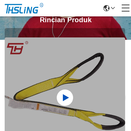
Rincian Produk